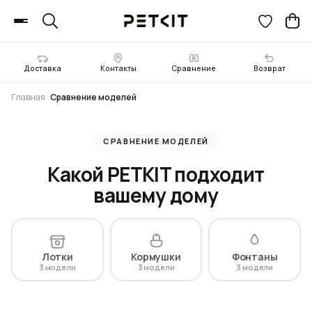
Доставка
Контакты
Сравнение
Возврат
Главная
›
Сравнение моделей
СРАВНЕНИЕ МОДЕЛЕЙ
Какой PETKIT подходит
вашему дому
Лотки
Кормушки
Фонтаны
3
3
3