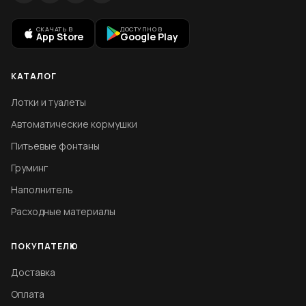
СКАЧАТЬ В
ДОСТУПНО В
App Store
Google Play
КАТАЛОГ
Лотки и туалеты
Автоматические кормушки
Питьевые фонтаны
Груминг
Наполнитель
Расходные материалы
ПОКУПАТЕЛЮ
Доставка
Оплата