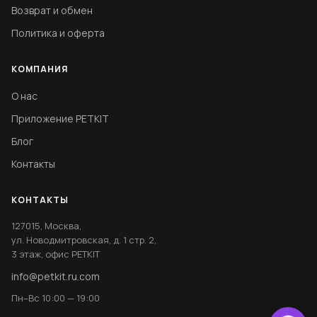
Возврат и обмен
Политика и оферта
КОМПАНИЯ
О нас
Приложение PETKIT
Блог
Контакты
КОНТАКТЫ
127015, Москва,
ул. Новодмитровская, д. 1 стр. 2,
3 этаж, офис PETKIT
info@petkit.ru.com
Пн–Вс 10:00 — 19:00