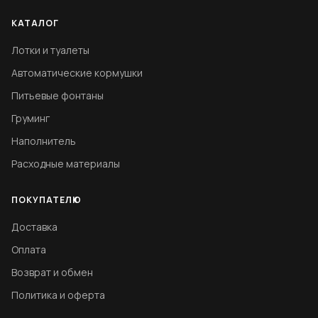
КАТАЛОГ
Лотки и туалеты
Автоматические кормушки
Питьевые фонтаны
Груминг
Наполнитель
Расходные материалы
ПОКУПАТЕЛЮ
Доставка
Оплата
Возврат и обмен
Политика и оферта