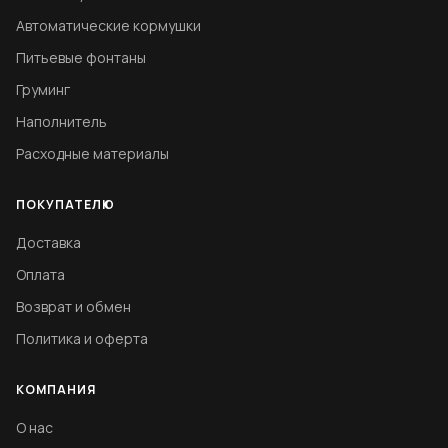
Автоматические кормушки
Питьевые фонтаны
Груминг
Наполнитель
Расходные материалы
ПОКУПАТЕЛЮ
Доставка
Оплата
Возврат и обмен
Политика и оферта
КОМПАНИЯ
О нас