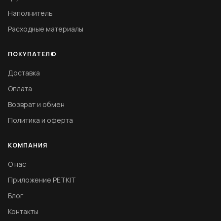
Наполнитель
Расходные материалы
ПОКУПАТЕЛЮ
Доставка
Оплата
Возврат и обмен
Политика и оферта
КОМПАНИЯ
О нас
Приложение PETKIT
Блог
Контакты