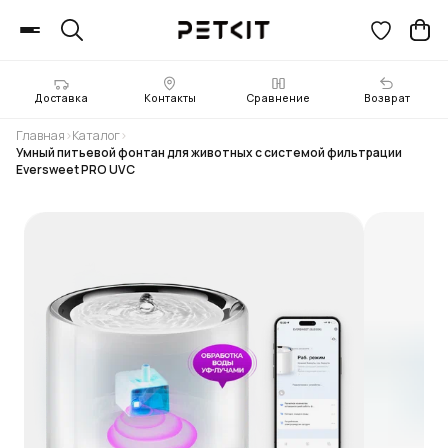
Доставка
Контакты
Сравнение
Возврат
Главная
›
Каталог
›
Умный питьевой фонтан для животных с системой фильтрации
Eversweet PRO UVC