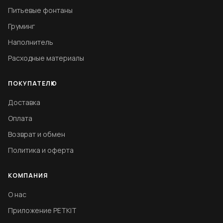
Питьевые фонтаны
Груминг
Наполнитель
Расходные материалы
ПОКУПАТЕЛЮ
Доставка
Оплата
Возврат и обмен
Политика и оферта
КОМПАНИЯ
О нас
Приложение PETKIT